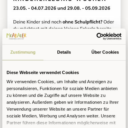
23.05. - 04.07.2026 und 29.08. - 05.09.2026
Deine Kinder sind noch
ohne Schulpflicht?
Oder
du möchtest mit deinen kleinen Enkerln bereits
in der Vorsaison auf Urlaub fahren? Perfekt!
MEHR DAZU
Zustimmung
Details
Über Cookies
Diese Webseite verwendet Cookies
Wir verwenden Cookies, um Inhalte und Anzeigen zu
personalisieren, Funktionen für soziale Medien anbieten
zu können und die Zugriffe auf unsere Website zu
analysieren. Außerdem geben wir Informationen zu Ihrer
Verwendung unserer Website an unsere Partner für
soziale Medien, Werbung und Analysen weiter. Unsere
Partner führen diese Informationen möglicherweise mit