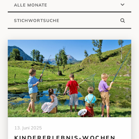
ALLE MONATE
13. Juni 2025
KINDERERLEBNIS-WOCHEN