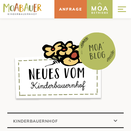
ANFRAGE
KINDERBAUERNHOF